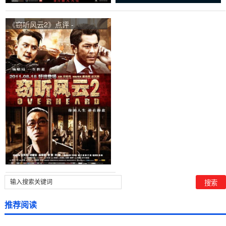
《窃听风云2》点评 -
Overheard 2网友评价
推荐阅读