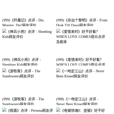
(999)《歼魔记》点评 - Die,
(999)《杀出个黎明》点评 - From
Monster, Die!网友评价
Dusk Till Dawn网友评价
(999)《神兵小将》点评 -
(999)《爱情来时》好不好看？
Shenbing Kids网友评价
WHEN LOVE COMES观众点评
及剧本
(999)《游牧客》点评 - The
(998)《一吻定江山》点评 -
Sundowners网友评价
Never Been Kissed网友评价