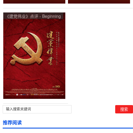
《建党伟业》点评 - Beginning
of The Great Revival网友评价
推荐阅读