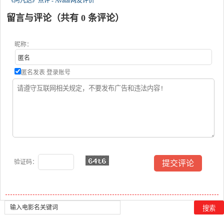
《阿凡达》点评 - Avatar网友评价
留言与评论（共有
0
条评论）
昵称：
匿名发表
登录账号
验证码：