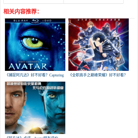
相关内容推荐：
《捕捉阿凡达》好不好看？Capturing
《全职高手之巅峰荣耀》好不好看？
Th