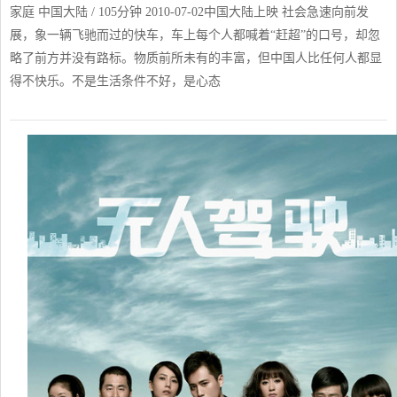
家庭 中国大陆 / 105分钟 2010-07-02中国大陆上映 社会急速向前发
展，象一辆飞驰而过的快车，车上每个人都喊着“赶超”的口号，却忽
略了前方并没有路标。物质前所未有的丰富，但中国人比任何人都显
得不快乐。不是生活条件不好，是心态